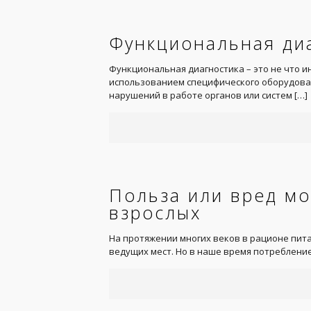
Функциональная диа
Функциональная диагностика – это не что ин
использованием специфического оборудован
нарушений в работе органов или систем
[…]
Польза или вред мо
взрослых
На протяжении многих веков в рационе пита
ведущих мест. Но в наше время потреблени