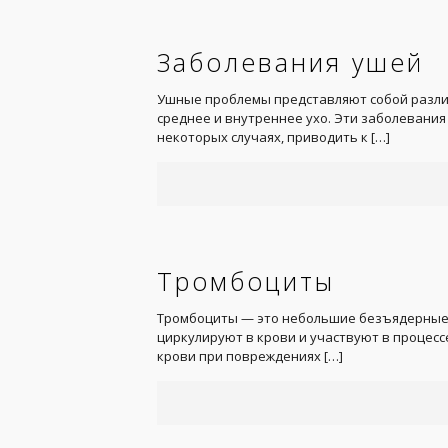
Заболевания ушей
Ушные проблемы представляют собой разли
среднее и внутреннее ухо. Эти заболевания
некоторых случаях, приводить к
[…]
Тромбоциты
Тромбоциты — это небольшие безъядерные 
циркулируют в крови и участвуют в процес
крови при повреждениях
[…]