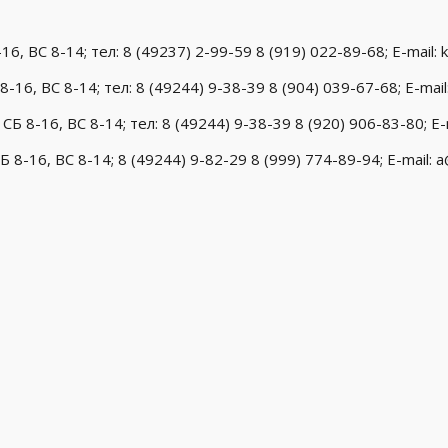
-16, ВС 8-14; тел: 8 (49237) 2-99-59 8 (919) 022-89-68; E-mail
8-16, ВС 8-14; тел: 8 (49244) 9-38-39 8 (904) 039-67-68; E-ma
СБ 8-16, ВС 8-14; тел: 8 (49244) 9-38-39 8 (920) 906-83-80; E
 8-16, ВС 8-14; 8 (49244) 9-82-29 8 (999) 774-89-94; E-mail: