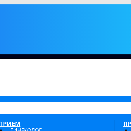
ПРИЕМ
П
ГИНЕКОЛОГ