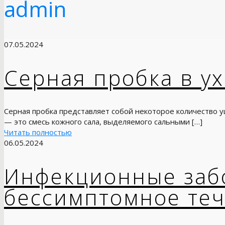
admin
07.05.2024
Серная пробка в ух
Серная пробка представляет собой некоторое количество у
— это смесь кожного сала, выделяемого сальными
[…]
Читать полностью
06.05.2024
Инфекционные заб
бессимптомное те