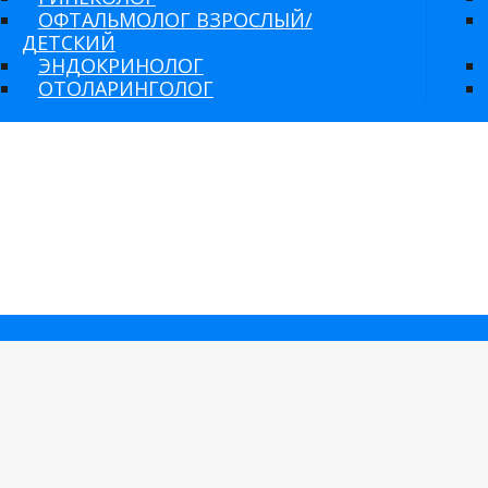
ОФТАЛЬМОЛОГ ВЗРОСЛЫЙ/
ДЕТСКИЙ
ЭНДОКРИНОЛОГ
ОТОЛАРИНГОЛОГ