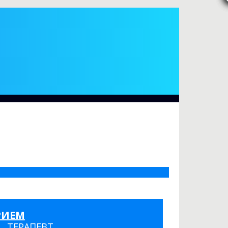
РИЕМ
ТЕРАПЕВТ