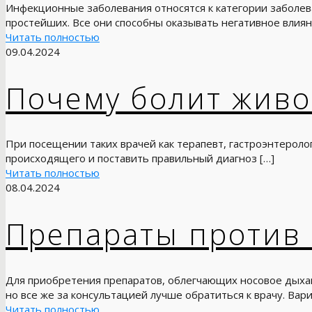
Инфекционные заболевания относятся к категории заболев
простейших. Все они способны оказывать негативное влиян
Читать полностью
09.04.2024
Почему болит живо
При посещении таких врачей как терапевт, гастроэнтеролог
происходящего и поставить правильный диагноз
[…]
Читать полностью
08.04.2024
Препараты против
Для приобретения препаратов, облегчающих носовое дыхан
но все же за консультацией лучше обратиться к врачу. Вар
Читать полностью