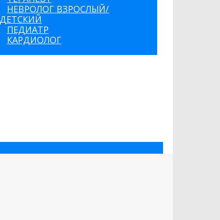
НЕВРОЛОГ ВЗРОСЛЫЙ/
ДЕТСКИЙ
ПЕДИАТР
КАРДИОЛОГ