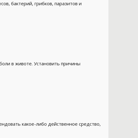
ов, бактерий, грибков, паразитов и
 боли в животе. Установить причины
ендовать какое-либо действенное средство,