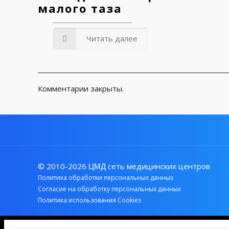
малого таза
Читать далее
Комментарии закрыты.
© 2010-2026
сеть медицинских центров
ЦМД
Политика обработки персональных данных
Согласие на обработку персональных данных
Политика использования Cookies