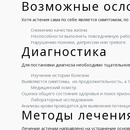
Возможные осл
Хотя астения сама по себе является симптомом, п
Снижению качества жизни.
Неспособности выполнять повседневную рабо
Нарушению психики, депрессии или тревоге.
Диагностика
Для постановки диагноза необходимо тщательное
Изучение истории болезни.
Выявляются симптомы, их продолжительность, а 
Медицинский осмотр.
Оценка общего состояния здоровья и поиск призна
Лабораторные исследования.
Анализы крови проводятся для выявления потенци
Методы лечени
Лечение астении направлено на устранение основ