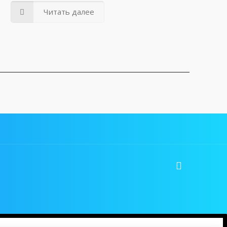
Читать далее