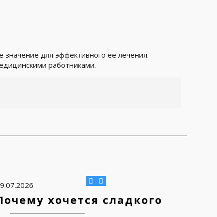
 значение для эффективного ее лечения.
медицинскими работниками.
9.07.2026
Почему хочется сладкого