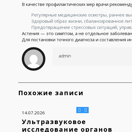
В качестве профилактических мер врачи рекоменд
Регулярные медицинские осмотры, раннее вы
Здоровый образ жизни, сбалансированное пит
Предотвращение стрессовых ситуаций, управ
Астения — это симптом, а не отдельное заболева
Для постановки точного диагноза и составления 
admin
Похожие записи
14.07.2026
Ультразвуковое
исследование органов