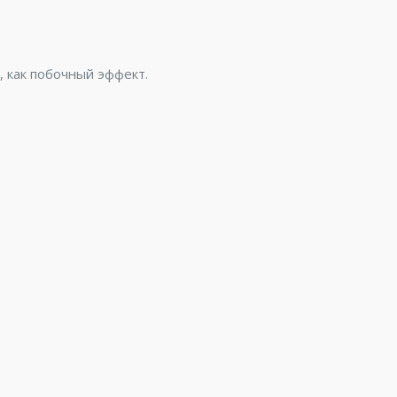
 как побочный эффект.