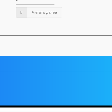
Читать далее