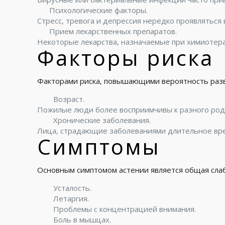
Психологические факторы.
Стресс, тревога и депрессия нередко проявляться 
Прием лекарственных препаратов.
Некоторые лекарства, назначаемые при химиотера
Факторы риска
Факторами риска, повышающими вероятность разв
Возраст.
Пожилые люди более восприимчивы к разного род
Хронические заболевания.
Лица, страдающие заболеваниями длительное время
Симптомы
Основным симптомом астении является общая слаб
Усталость.
Летаргия.
Проблемы с концентрацией внимания.
Боль в мышцах.