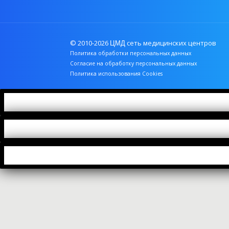
© 2010-2026
сеть медицинских центров
ЦМД
Политика обработки персональных данных
Согласие на обработку персональных данных
Политика использования Cookies