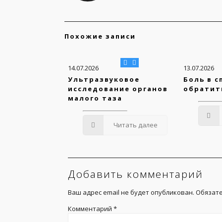
Похожие записи
14.07.2026
13.07.2026
Ультразвуковое
Боль в с
исследование органов
обратит
малого таза
Читать далее
Добавить комментарий
Ваш адрес email не будет опубликован.
Обязат
Комментарий
*