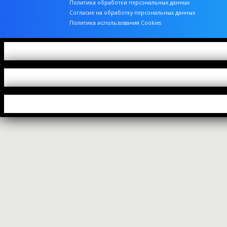
Политика обработки персональных данных
Согласие на обработку персональных данных
Политика использования Cookies