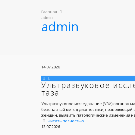
Главная
admin
admin
14.07.2026
Ультразвуковое иссл
таза
Ультразвуковое исследование (УЗИ) органов м
безопасный метод диагностики, позволяющий о
женщин, выявить патологические изменения н
Читать полностью
13.07.2026