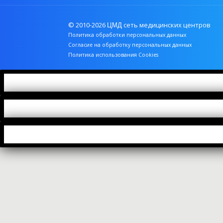
© 2010-2026
сеть медицинских центров
ЦМД
Политика обработки персональных данных
Согласие на обработку персональных данных
Политика использования Cookies