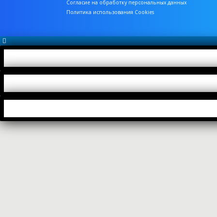
Согласие на обработку персональных данных
Политика использования Cookies