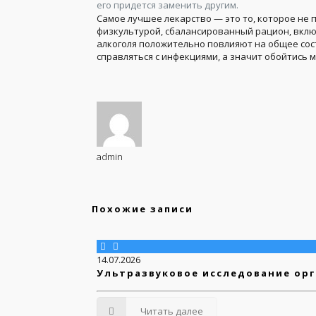
его придется заменить другим.
Самое лучшее лекарство — это то, которое не 
физкультурой, сбалансированный рацион, вклю
алкоголя положительно повлияют на общее сос
справляться с инфекциями, а значит обойтись
admin
Похожие записи
14.07.2026
Ультразвуковое исследование орг
Читать далее