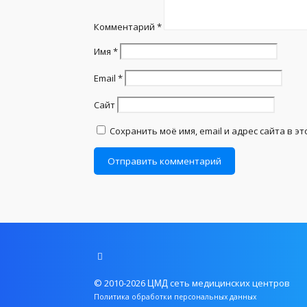
Комментарий
*
Имя
*
Email
*
Сайт
Сохранить моё имя, email и адрес сайта в 
© 2010-2026
сеть медицинских центров
ЦМД
Политика обработки персональных данных