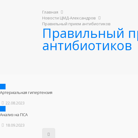
Главная
Новости ЦМД-Александров
Правильный прием антибиотиков
Правильный п
антибиотиков
Артериальная гипертензия
22.08.2023
Анализ на ПСА
18.09.2023