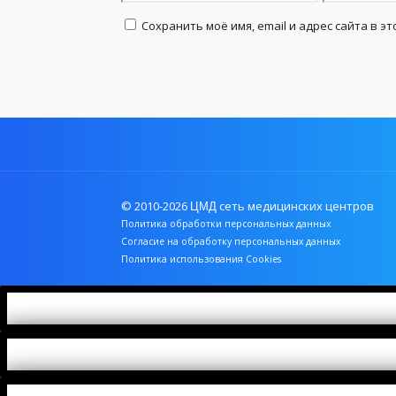
Сохранить моё имя, email и адрес сайта в 
© 2010-2026
сеть медицинских центров
ЦМД
Политика обработки персональных данных
Согласие на обработку персональных данных
Политика использования Cookies