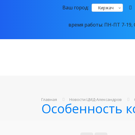
Ваш город:
Киржач
время работы: ПН-ПТ 7-19, С
Главная
Новости ЦМД-Александров
Особенность к