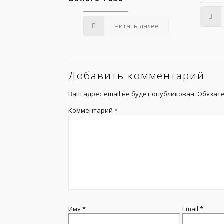
Читать далее
Добавить комментарий
Ваш адрес email не будет опубликован.
Обязат
Комментарий
*
Имя
*
Email
*