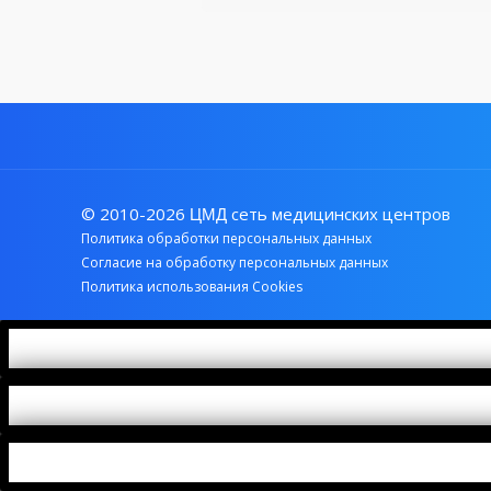
© 2010-2026
сеть медицинских центров
ЦМД
Политика обработки персональных данных
Согласие на обработку персональных данных
Политика использования Cookies