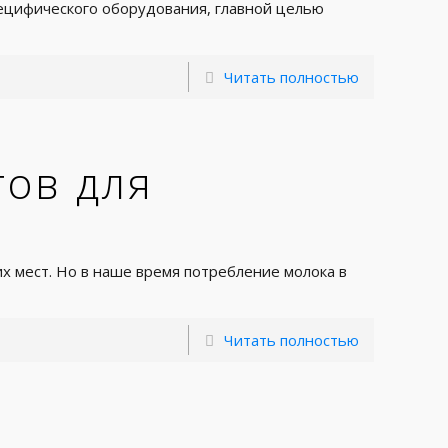
пецифического оборудования, главной целью
Читать полностью
тов для
х мест. Но в наше время потребление молока в
Читать полностью