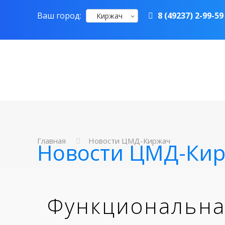
Ваш город:
8 (49237) 2-99-59
Киржач
Главная
Новости ЦМД-Киржач
Новости ЦМД-Ки
Функциональная