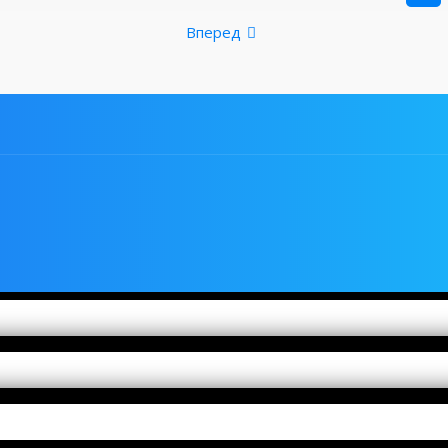
Вперед