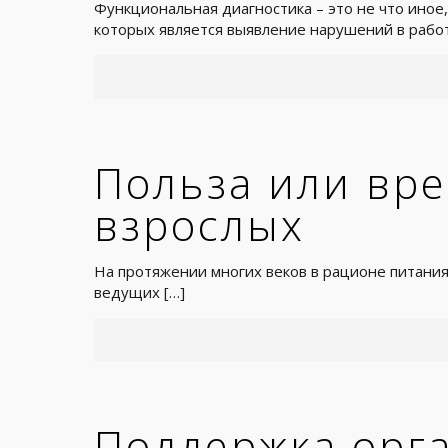
Функциональная диагностика – это не что иное
которых является выявление нарушений в работ
Польза или вре
взрослых
На протяжении многих веков в рационе питания
ведущих
[…]
Поддержка орг