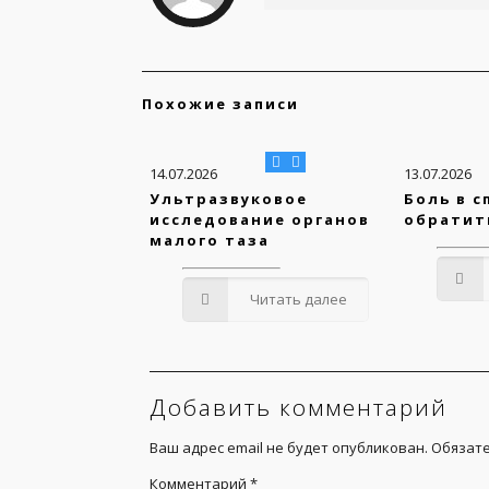
Похожие записи
14.07.2026
13.07.2026
Ультразвуковое
Боль в с
исследование органов
обратит
малого таза
Читать далее
Добавить комментарий
Ваш адрес email не будет опубликован.
Обязат
Комментарий
*