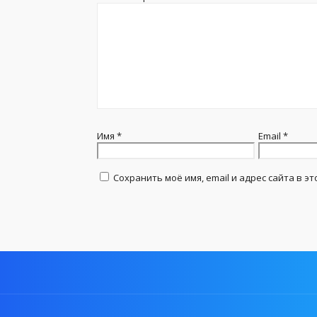
Имя
*
Email
*
Сохранить моё имя, email и адрес сайта в 