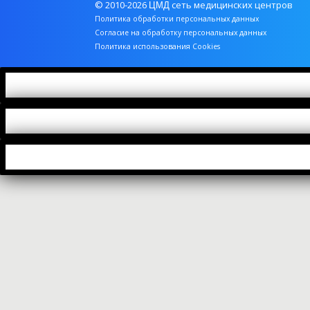
© 2010-2026
сеть медицинских центров
ЦМД
Политика обработки персональных данных
Согласие на обработку персональных данных
Политика использования Cookies