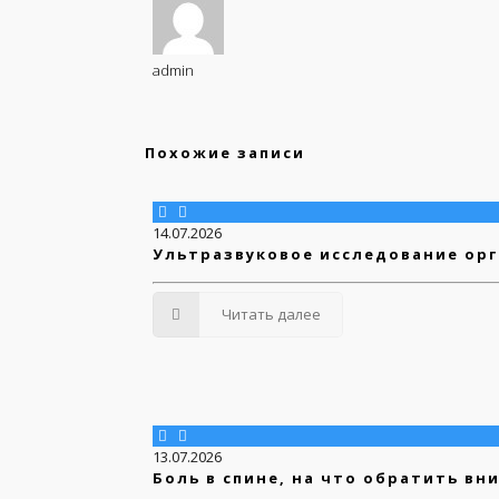
admin
Похожие записи
14.07.2026
Ультразвуковое исследование орг
Читать далее
13.07.2026
Боль в спине, на что обратить вн