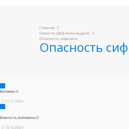
Главная
Новости ЦМД-Александров
Опасность сифилиса
Опасность сиф
Витамин А
21.11.2024
Важность витамина D
13.12.2024