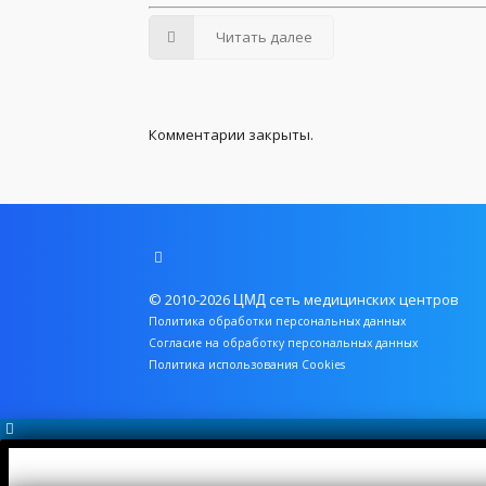
Читать далее
Комментарии закрыты.
© 2010-2026
сеть медицинских центров
ЦМД
Политика обработки персональных данных
Согласие на обработку персональных данных
Политика использования Cookies