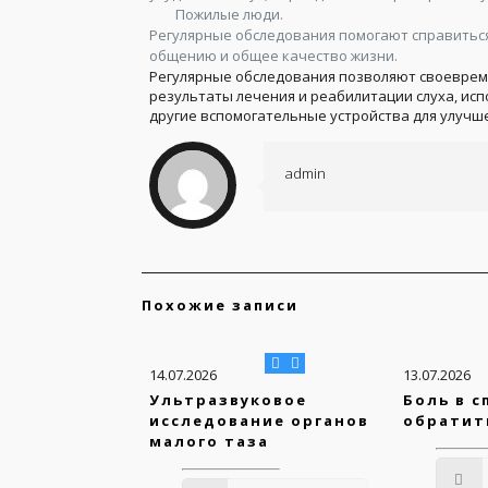
Пожилые люди.
Регулярные обследования помогают справиться 
общению и общее качество жизни.
Регулярные обследования позволяют своеврем
результаты лечения и реабилитации слуха, ис
другие вспомогательные устройства для улучше
admin
Похожие записи
14.07.2026
13.07.2026
Ультразвуковое
Боль в с
исследование органов
обратит
малого таза