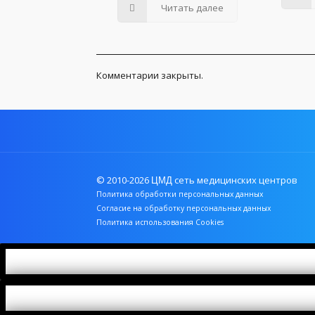
Читать далее
Комментарии закрыты.
© 2010-2026
сеть медицинских центров
ЦМД
Политика обработки персональных данных
Согласие на обработку персональных данных
Политика использования Cookies