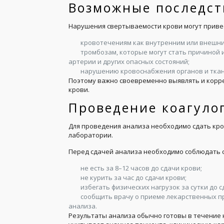
Возможные последст
Нарушения свертываемости крови могут привес
кровотечениям как внутренним или внешни
тромбозам, которые могут стать причиной 
артерии и других опасных состояний;
нарушению кровоснабжения органов и ткан
Поэтому важно своевременно выявлять и корр
крови.
Проведение коагул
Для проведения анализа необходимо сдать кро
лаборатории.
Перед сдачей анализа необходимо соблюдать 
не есть за 8–12 часов до сдачи крови;
не курить за час до сдачи крови;
избегать физических нагрузок за сутки до с
сообщить врачу о приеме лекарственных п
анализа.
Результаты анализа обычно готовы в течение 