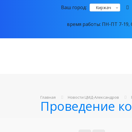
Ваш город:
Киржач
время работы: ПН-ПТ 7-19, С
Главная
Новости ЦМД-Александров
Проведение к