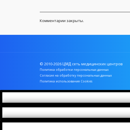
Комментарии закрыты.
© 2010-2026
сеть медицинских центров
ЦМД
Политика обработки персональных данных
Согласие на обработку персональных данных
Политика использования Cookies