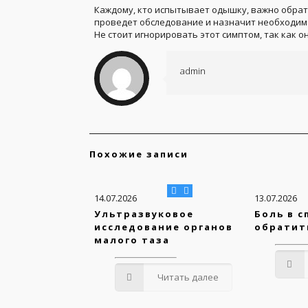
Каждому, кто испытывает одышку, важно обрат
проведет обследование и назначит необходим
Не стоит игнорировать этот симптом, так как 
admin
Похожие записи
14.07.2026
13.07.2026
Ультразвуковое
Боль в с
исследование органов
обратит
малого таза
Читать далее