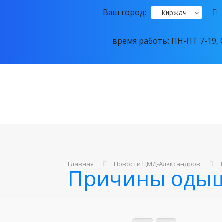
Ваш город:
Киржач
время работы: ПН-ПТ 7-19, С
Главная
Новости ЦМД-Александров
Причины оды