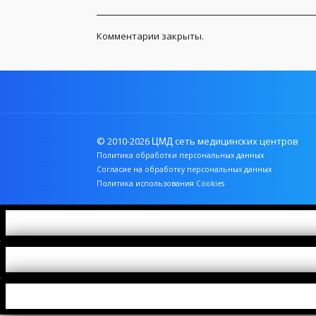
Комментарии закрыты.
© 2010-2026
сеть медицинских центров
ЦМД
Политика обработки персональных данных
Согласие на обработку персональных данных
Политика использования Cookies