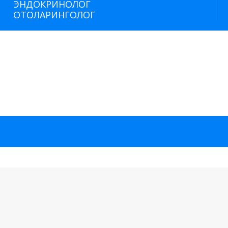
ЭНДОКРИНОЛОГ
ОТОЛАРИНГОЛОГ