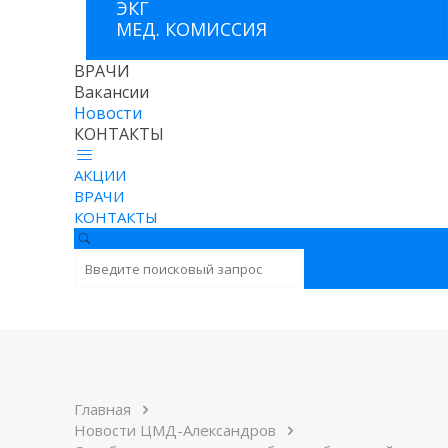
ЭКГ
МЕД. КОМИССИЯ
ВРАЧИ
Вакансии
Новости
КОНТАКТЫ
АКЦИИ
ВРАЧИ
КОНТАКТЫ
Главная
Новости ЦМД-Александров