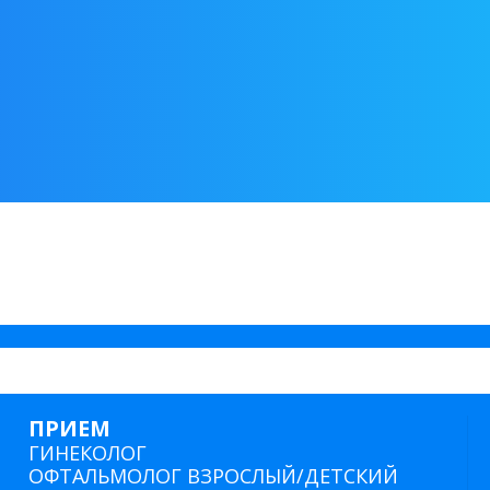
ПРИЕМ
ГИНЕКОЛОГ
ОФТАЛЬМОЛОГ ВЗРОСЛЫЙ/ДЕТСКИЙ