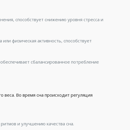
нения, способствует снижению уровня стресса и
 или физическая активность, способствует
 обеспечивает сбалансированное потребление
о веса. Во время сна происходит регуляция
 ритмов и улучшению качества сна.