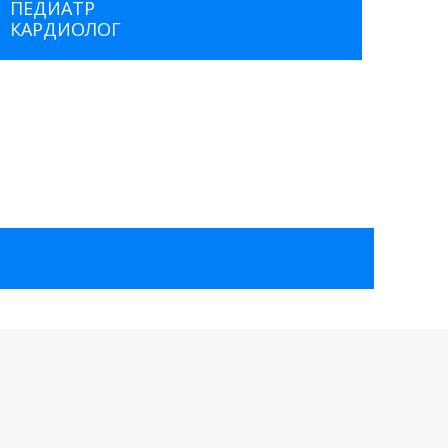
ПЕДИАТР
КАРДИОЛОГ