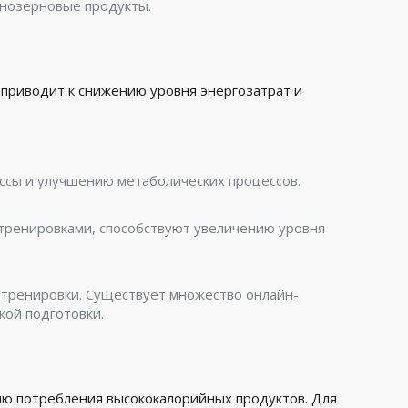
ьнозерновые продукты.
 приводит к снижению уровня энергозатрат и
ссы и улучшению метаболических процессов.
 тренировками, способствуют увеличению уровня
 тренировки. Существует множество онлайн-
ой подготовки.
ю потребления высококалорийных продуктов. Для