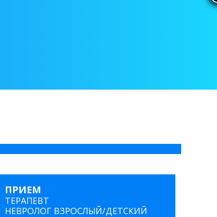
ПРИЕМ
ТЕРАПЕВТ
НЕВРОЛОГ ВЗРОСЛЫЙ/ДЕТСКИЙ