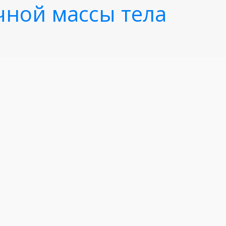
чной массы тела