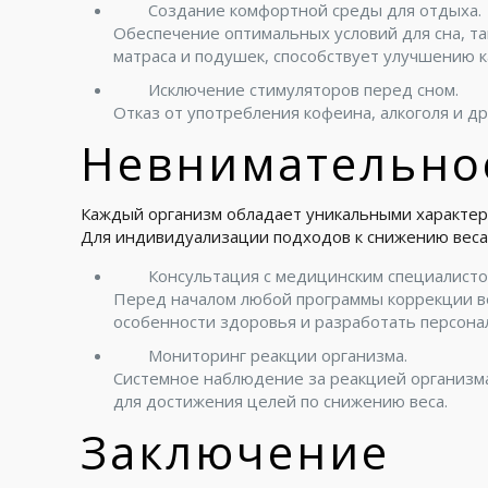
Создание комфортной среды для отдыха.
Обеспечение оптимальных условий для сна, т
матраса и подушек, способствует улучшению к
Исключение стимуляторов перед сном.
Отказ от употребления кофеина, алкоголя и 
Невнимательное
Каждый организм обладает уникальными характери
Для индивидуализации подходов к снижению веса
Консультация с медицинским специалисто
Перед началом любой программы коррекции ве
особенности здоровья и разработать персона
Мониторинг реакции организма.
Системное наблюдение за реакцией организма
для достижения целей по снижению веса.
Заключение