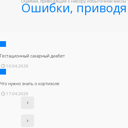
Ошибки, приводящие к набору избыточной массы 
Ошибки, приводя
Гестационный сахарный диабет
10.04.2026
Что нужно знать о кортизоле
17.04.2026