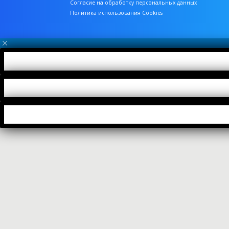
Согласие на обработку персональных данных
Политика использования Cookies