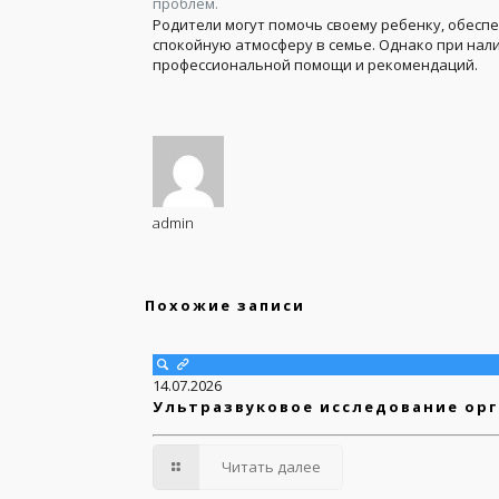
проблем.
Родители могут помочь своему ребенку, обесп
спокойную атмосферу в семье. Однако при нали
профессиональной помощи и рекомендаций.
admin
Похожие записи
14.07.2026
Ультразвуковое исследование орг
Читать далее