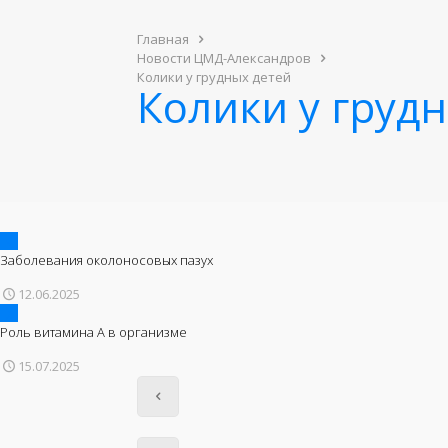
Главная
Новости ЦМД-Александров
Колики у грудных детей
Колики у груд
Заболевания околоносовых пазух
12.06.2025
Роль витамина А в организме
15.07.2025