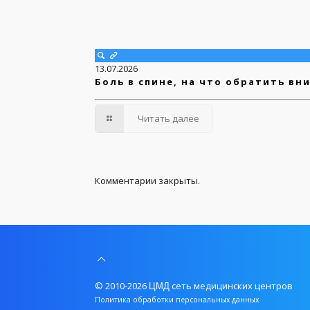
13.07.2026
Боль в спине, на что обратить вн
Читать далее
Комментарии закрыты.
© 2010-2026
сеть медицинских центров
ЦМД
Политика обработки персональных данных