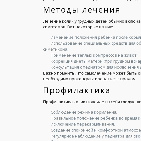
Методы лечения
Лечение колик у грудных детей обычно включа
симптомов. Вот некоторые из них:
Изменение положения ребенка после кормл
Использование специальных средств для об
симетикона.
Применение теплых компрессов на живот.
Коррекция диеты матери (при грудном вска
Консультация с педиатром для исключения 
Важно помнить, что самолечение может быть о
необходимо проконсультироваться с врачом.
Профилактика
Профилактика колик включает в себя следующ
Соблюдение режима кормления.
Правильное положение ребенка во время к
Исключение перекармливания.
Создание спокойной и комфортной атмосфе
Регулярное наблюдение у педиатра для св