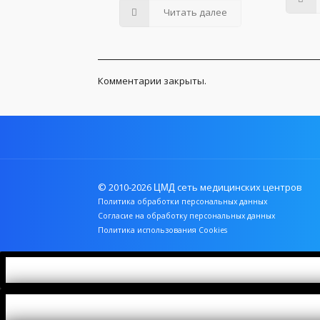
Читать далее
Комментарии закрыты.
© 2010-2026
сеть медицинских центров
ЦМД
Политика обработки персональных данных
Согласие на обработку персональных данных
Политика использования Cookies