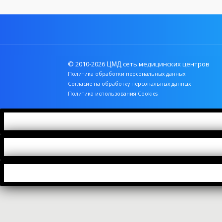
© 2010-2026
сеть медицинских центров
ЦМД
Политика обработки персональных данных
Согласие на обработку персональных данных
Политика использования Cookies