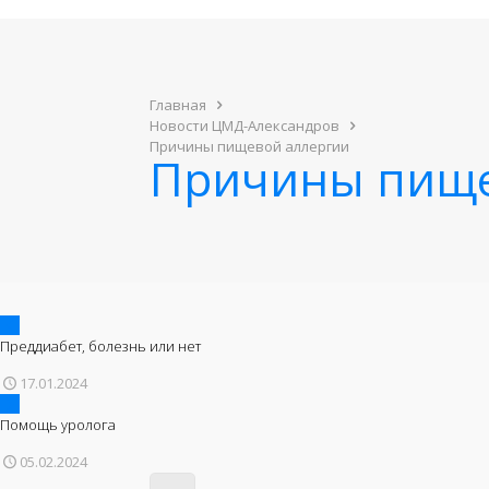
Главная
Новости ЦМД-Александров
Причины пищевой аллергии
Причины пище
Преддиабет, болезнь или нет
17.01.2024
Помощь уролога
05.02.2024