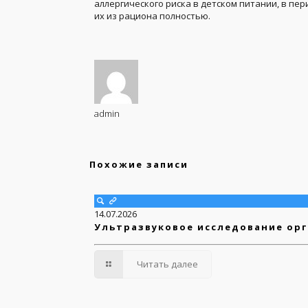
аллергического риска в детском питании, в пе
их из рациона полностью.
admin
Похожие записи
14.07.2026
Ультразвуковое исследование орг
Читать далее