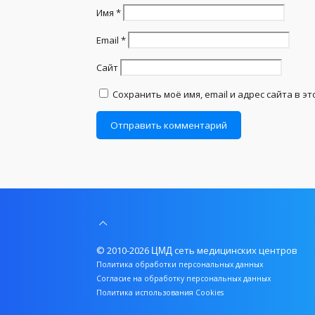
Имя
*
Email
*
Сайт
Сохранить моё имя, email и адрес сайта в 
© 2010-2026
сеть медицинских центров
ЦМД
Политика обработки персональных данных
Согласие на обработку персональных данных
Политика использования Cookies