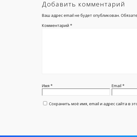
Добавить комментарий
Ваш адрес email не будет опубликован.
Обязат
Комментарий
*
Имя
*
Email
*
Сохранить моё имя, email и адрес сайта в 