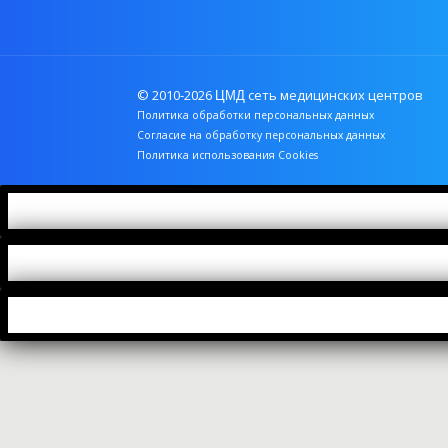
© 2010-2026
сеть медицинских центров
ЦМД
Политика обработки персональных данных
Согласие на обработку персональных данных
Политика использования Cookies