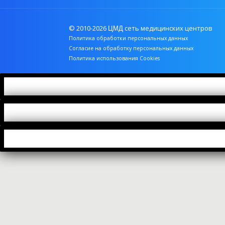
© 2010-2026
сеть медицинских центров
ЦМД
Политика обработки персональных данных
Согласие на обработку персональных данных
Политика использования Cookies