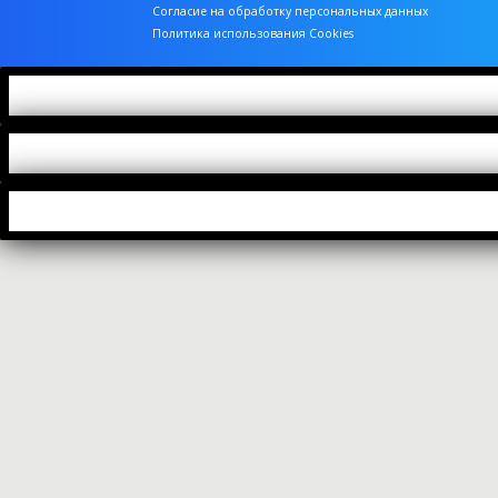
Согласие на обработку персональных данных
Политика использования Cookies