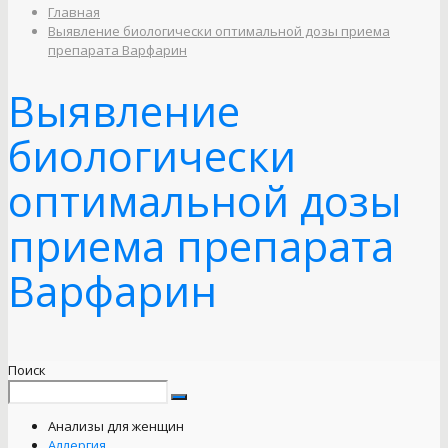
Главная
Выявление биологически оптимальной дозы приема
препарата Варфарин
Выявление
биологически
оптимальной дозы
приема препарата
Варфарин
Поиск
Анализы для женщин
Аллергия