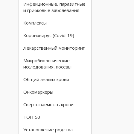
Инфекционные, паразитные
и грибковые заболевания
Комплексы
Коронавирус (Covid-19)
Лекарственный мониторинг
Микробиологические
исследования, посевы
Общий анализ крови
Онкомаркеры
Свертываемость крови
ТОП 50
Установление родства