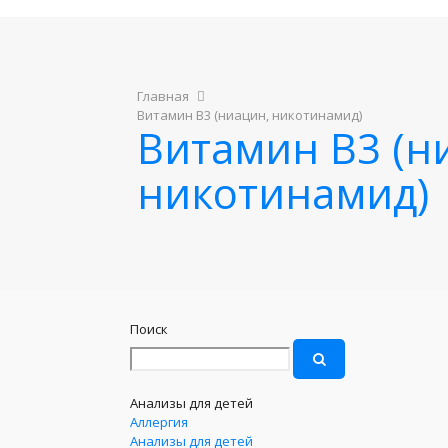
Главная
Витамин B3 (ниацин, никотинамид)
Витамин B3 (н
никотинамид)
Поиск
Анализы для детей
Аллергия
Анализы для детей