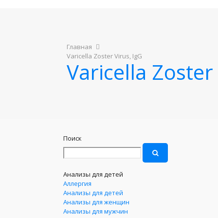
Главная
Varicella Zoster Virus, IgG
Varicella Zoster
Поиск
Анализы для детей
Аллергия
Анализы для детей
Анализы для женщин
Анализы для мужчин