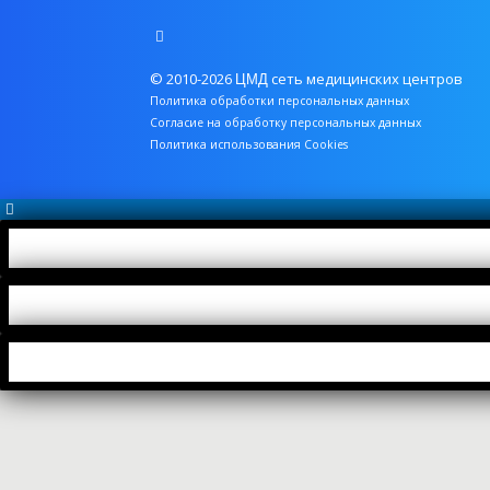
© 2010-2026
сеть медицинских центров
ЦМД
Политика обработки персональных данных
Согласие на обработку персональных данных
Политика использования Cookies