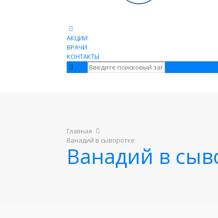
АКЦИИ
ВРАЧИ
КОНТАКТЫ
Главная
Ванадий в сыворотке
Ванадий в сыв