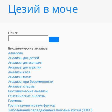
Цезий в моче
Поиск
Биохимические анализы
Аллергия
Анализы для детей
Анализы для женщин
Анализы для мужчин
Анализы кала
Анализы мочи
Анализы при беременности
Анализы спермы
Биохимические анализы
Генетические анализы
Гормоны
Группа крови и резус-фактор
Заболевания передающиеся половым путем (ЗППП)