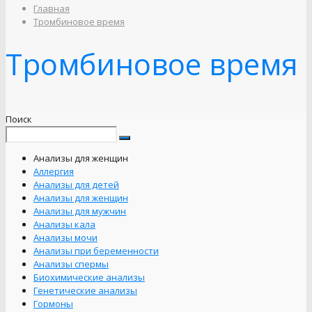
Главная
Тромбиновое время
Тромбиновое время
Поиск
Анализы для женщин
Аллергия
Анализы для детей
Анализы для женщин
Анализы для мужчин
Анализы кала
Анализы мочи
Анализы при беременности
Анализы спермы
Биохимические анализы
Генетические анализы
Гормоны