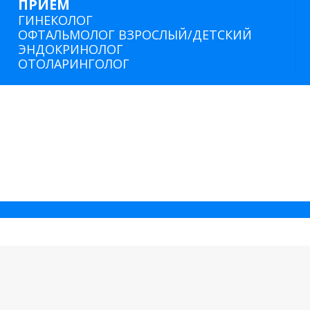
ПРИЕМ
ГИНЕКОЛОГ
ОФТАЛЬМОЛОГ ВЗРОСЛЫЙ/ДЕТСКИЙ
ЭНДОКРИНОЛОГ
ОТОЛАРИНГОЛОГ