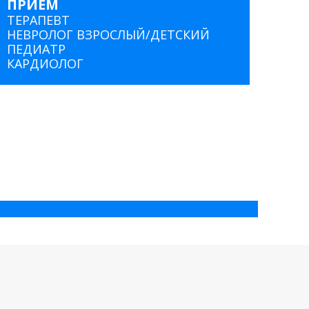
ПРИЕМ
ТЕРАПЕВТ
НЕВРОЛОГ ВЗРОСЛЫЙ/ДЕТСКИЙ
ПЕДИАТР
КАРДИОЛОГ