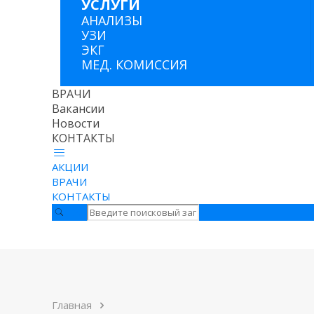
УСЛУГИ
АНАЛИЗЫ
УЗИ
ЭКГ
МЕД. КОМИССИЯ
ВРАЧИ
Вакансии
Новости
КОНТАКТЫ
АКЦИИ
ВРАЧИ
КОНТАКТЫ
Главная