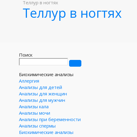
Теллур в ногтях
Теллур в ногтях
Поиск
Биохимические анализы
Аллергия
Анализы для детей
Анализы для женщин
Анализы для мужчин
Анализы кала
Анализы мочи
Анализы при беременности
Анализы спермы
Биохимические анализы