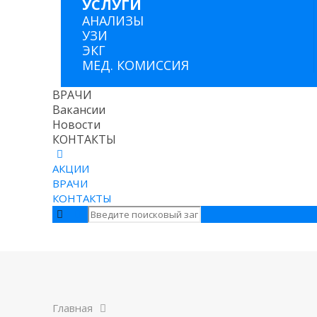
УСЛУГИ
АНАЛИЗЫ
УЗИ
ЭКГ
МЕД. КОМИССИЯ
ВРАЧИ
Вакансии
Новости
КОНТАКТЫ
АКЦИИ
ВРАЧИ
КОНТАКТЫ
Главная