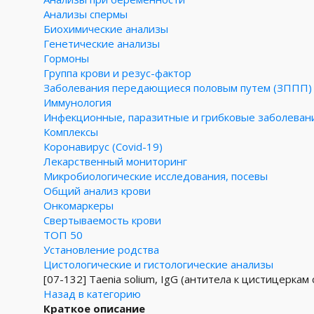
Анализы спермы
Биохимические анализы
Генетические анализы
Гормоны
Группа крови и резус-фактор
Заболевания передающиеся половым путем (ЗППП)
Иммунология
Инфекционные, паразитные и грибковые заболеван
Комплексы
Коронавирус (Covid-19)
Лекарственный мониторинг
Микробиологические исследования, посевы
Общий анализ крови
Онкомаркеры
Свертываемость крови
ТОП 50
Установление родства
Цистологические и гистологические анализы
[07-132]
Taenia solium, IgG (антитела к цистицеркам 
Назад в категорию
Краткое описание