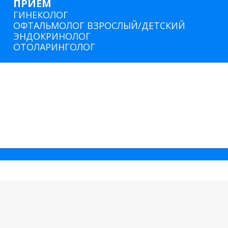
ПРИЕМ
ГИНЕКОЛОГ
ОФТАЛЬМОЛОГ ВЗРОСЛЫЙ/ДЕТСКИЙ
ЭНДОКРИНОЛОГ
ОТОЛАРИНГОЛОГ