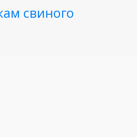
ркам свиного