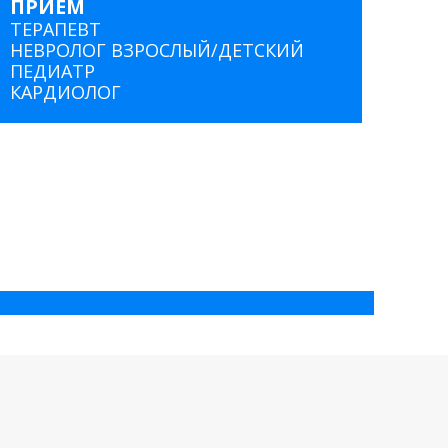
ПРИЕМ
ТЕРАПЕВТ
НЕВРОЛОГ ВЗРОСЛЫЙ/ДЕТСКИЙ
ПЕДИАТР
КАРДИОЛОГ