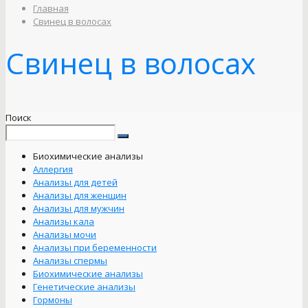
Главная
Свинец в волосах
Свинец в волосах
Поиск
Биохимические анализы
Аллергия
Анализы для детей
Анализы для женщин
Анализы для мужчин
Анализы кала
Анализы мочи
Анализы при беременности
Анализы спермы
Биохимические анализы
Генетические анализы
Гормоны