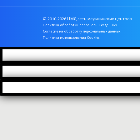
© 2010-2026
сеть медицинских центров
ЦМД
Политика обработки персональных данных
Согласие на обработку персональных данных
Политика использования Cookies