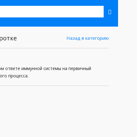
ротке
Назад в категорию
ном ответе иммунной системы на первичный
ого процесса.