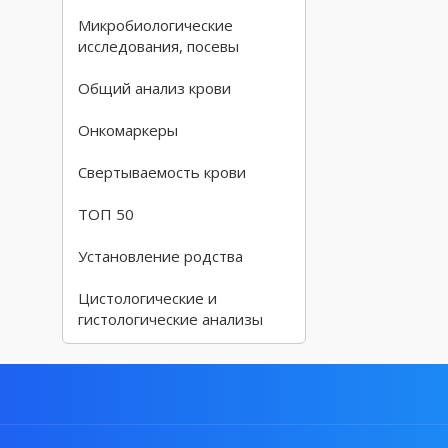
Микробиологические
исследования, посевы
Общий анализ крови
Онкомаркеры
Свертываемость крови
ТОП 50
Установление родства
Цистологические и
гистологические анализы