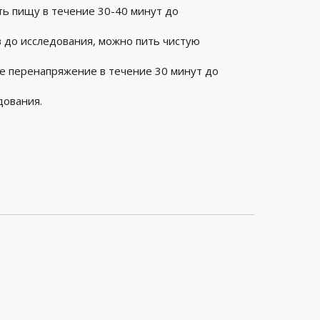
ть пищу в течение 30-40 минут до
в до исследования, можно пить чистую
е перенапряжение в течение 30 минут до
дования.