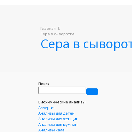
Главная
Сера в сыворотке
Сера в сыворо
Поиск
Биохимические анализы
Аллергия
Анализы для детей
Анализы для женщин
Анализы для мужчин
Анализы кала