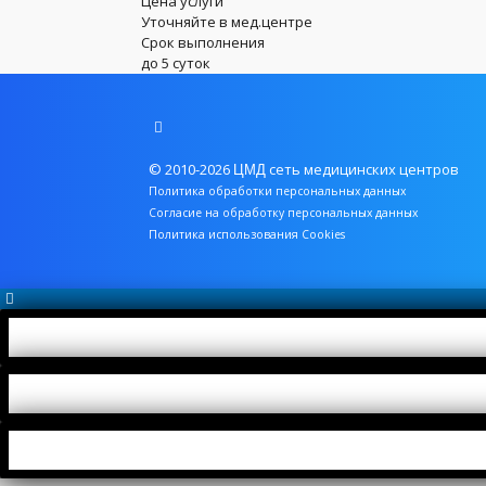
Цена услуги
Уточняйте в мед.центре
Срок выполнения
до 5 суток
© 2010-2026
сеть медицинских центров
ЦМД
Политика обработки персональных данных
Согласие на обработку персональных данных
Политика использования Cookies