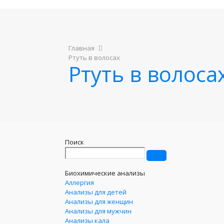
Главная
Ртуть в волосах
Ртуть в волоса
Поиск
Биохимические анализы
Аллергия
Анализы для детей
Анализы для женщин
Анализы для мужчин
Анализы кала