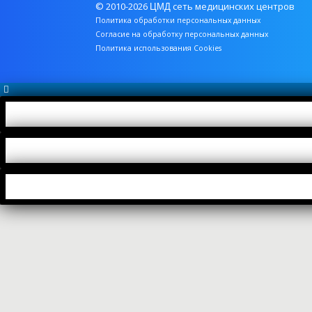
© 2010-2026
сеть медицинских центров
ЦМД
Политика обработки персональных данных
Согласие на обработку персональных данных
Политика использования Cookies