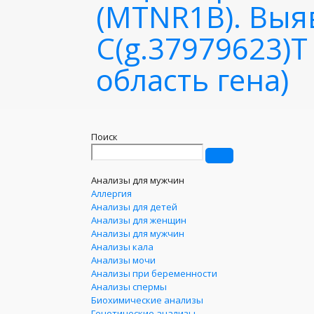
(MTNR1B). Выя
C(g.37979623)T
область гена)
Поиск
Анализы для мужчин
Аллергия
Анализы для детей
Анализы для женщин
Анализы для мужчин
Анализы кала
Анализы мочи
Анализы при беременности
Анализы спермы
Биохимические анализы
Генетические анализы