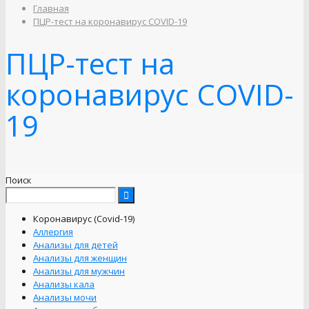
Главная
ПЦР-тест на коронавирус COVID-19
ПЦР-тест на
коронавирус COVID-
19
Поиск
Коронавирус (Covid-19)
Аллергия
Анализы для детей
Анализы для женщин
Анализы для мужчин
Анализы кала
Анализы мочи