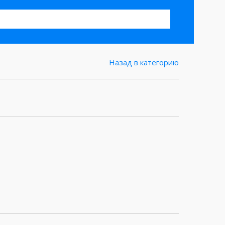
Назад в категорию