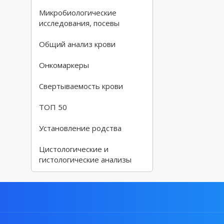
Микробиологические
исследования, посевы
Общий анализ крови
Онкомаркеры
Свертываемость крови
ТОП 50
Установление родства
Цистологические и
гистологические анализы