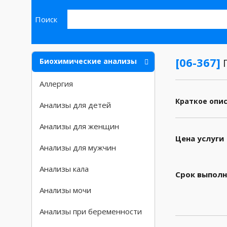
Поиск
[06-367]
Биохимические анализы
П
Аллергия
Краткое опи
Анализы для детей
Анализы для женщин
Цена услуги
Анализы для мужчин
Анализы кала
Срок выполн
Анализы мочи
Анализы при беременности