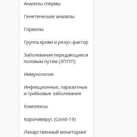
Анализы спермы
Генетические анализы
Гормоны
Группа крови и резус-фактор
Заболевания передающиеся
половым путем (ЗППП)
Иммунология
Инфекционные, паразитные
и грибковые заболевания
Комплексы
Коронавирус (Covid-19)
Лекарственный мониторинг