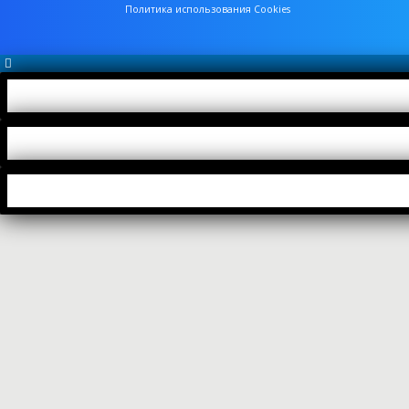
Политика использования Cookies