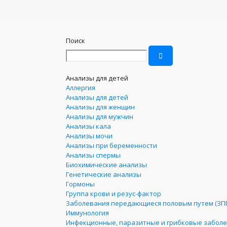
Поиск
Анализы для детей
Аллергия
Анализы для детей
Анализы для женщин
Анализы для мужчин
Анализы кала
Анализы мочи
Анализы при беременности
Анализы спермы
Биохимические анализы
Генетические анализы
Гормоны
Группа крови и резус-фактор
Заболевания передающиеся половым путем (ЗП
Иммунология
Инфекционные, паразитные и грибковые забол