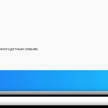
 многодетным семьям.