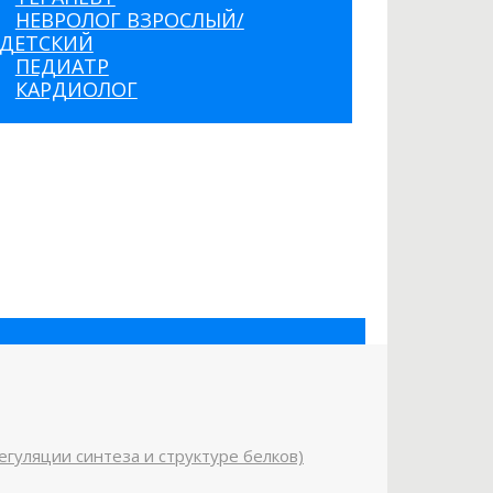
НЕВРОЛОГ ВЗРОСЛЫЙ/
ДЕТСКИЙ
ПЕДИАТР
КАРДИОЛОГ
егуляции синтеза и структуре белков)