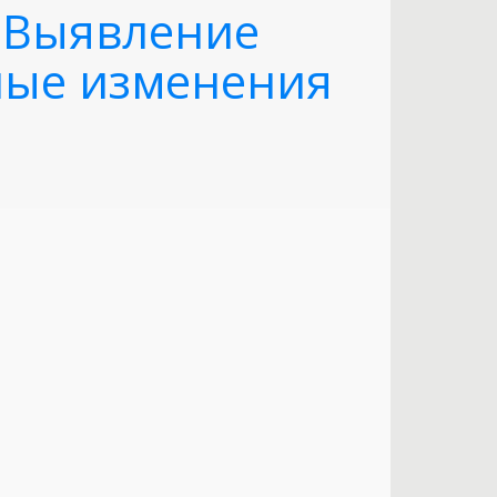
. Выявление
нные изменения