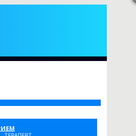
РИЕМ
ТЕРАПЕВТ