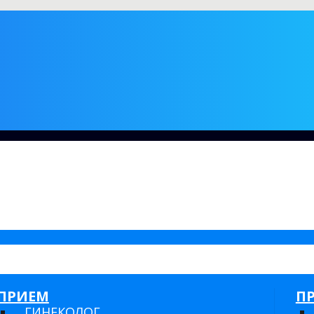
ПРИЕМ
П
ГИНЕКОЛОГ