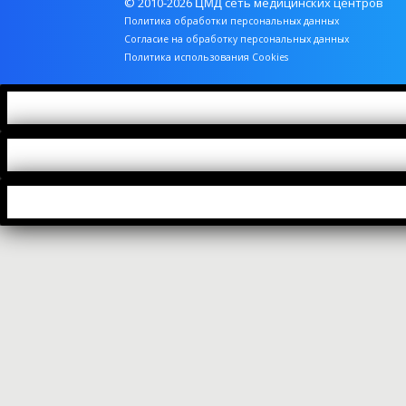
© 2010-2026
сеть медицинских центров
ЦМД
Политика обработки персональных данных
Согласие на обработку персональных данных
Политика использования Cookies