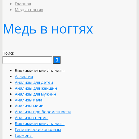
Главная
Медь в ногтях
Медь в ногтях
Поиск
Биохимические анализы
Аллергия
Анализы для детей
Анализы для женщин
Анализы для мужчин
Анализы кала
Анализы мочи
Анализы при беременности
Анализы спермы
Биохимические анализы
Генетические анализы
Гормоны