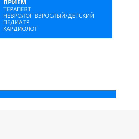
ПРИЕМ
ТЕРАПЕВТ
НЕВРОЛОГ ВЗРОСЛЫЙ/ДЕТСКИЙ
ПЕДИАТР
КАРДИОЛОГ