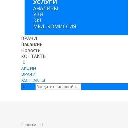
УСЛУГИ
АНАЛИЗЫ
УЗИ
ЭКГ
МЕД. КОМИССИЯ
ВРАЧИ
Вакансии
Новости
КОНТАКТЫ
АКЦИИ
ВРАЧИ
КОНТАКТЫ
Главная