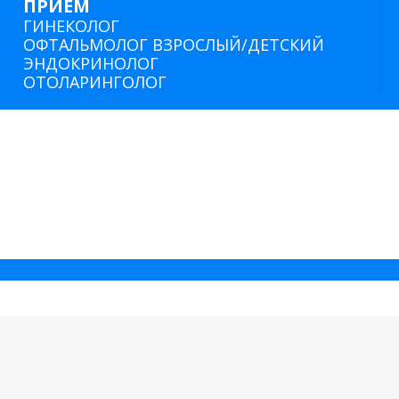
ПРИЕМ
ГИНЕКОЛОГ
ОФТАЛЬМОЛОГ ВЗРОСЛЫЙ/ДЕТСКИЙ
ЭНДОКРИНОЛОГ
ОТОЛАРИНГОЛОГ