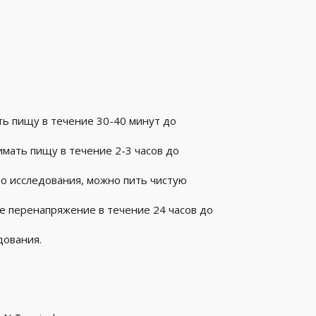
ть пищу в течение 30-40 минут до
имать пищу в течение 2-3 часов до
до исследования, можно пить чистую
 перенапряжение в течение 24 часов до
дования.