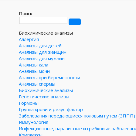
Поиск
Биохимические анализы
Аллергия
Анализы для детей
Анализы для женщин
Анализы для мужчин
Анализы кала
Анализы мочи
Анализы при беременности
Анализы спермы
Биохимические анализы
Генетические анализы
Гормоны
Группа крови и резус-фактор
Заболевания передающиеся половым путем (ЗППП)
Иммунология
Инфекционные, паразитные и грибковые заболеван
Комплексы