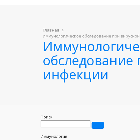
Главная
Иммунологическое обследование при вирусной
Иммунологиче
обследование 
инфекции
Поиск
Иммунология