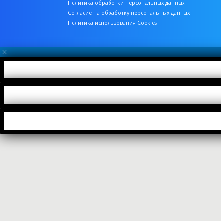
Политика обработки персональных данных
Согласие на обработку персональных данных
Политика использования Cookies