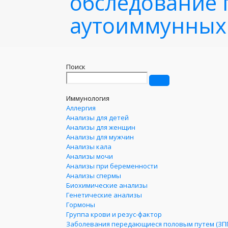
обследование 
аутоиммунных
Поиск
Иммунология
Аллергия
Анализы для детей
Анализы для женщин
Анализы для мужчин
Анализы кала
Анализы мочи
Анализы при беременности
Анализы спермы
Биохимические анализы
Генетические анализы
Гормоны
Группа крови и резус-фактор
Заболевания передающиеся половым путем (ЗП